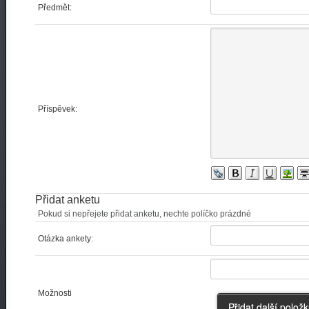
Předmět:
Příspěvek:
Přidat anketu
Pokud si nepřejete přidat anketu, nechte políčko prázdné
Otázka ankety:
Možnosti