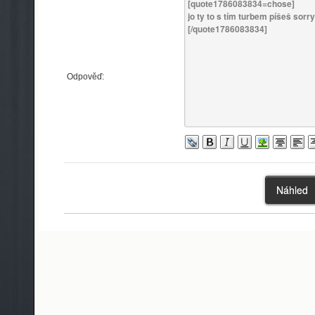
Odpověď: