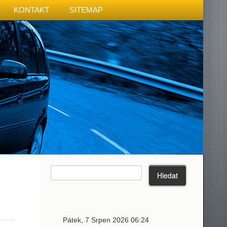
KONTAKT
SITEMAP
Pátek, 7 Srpen 2026 06:24